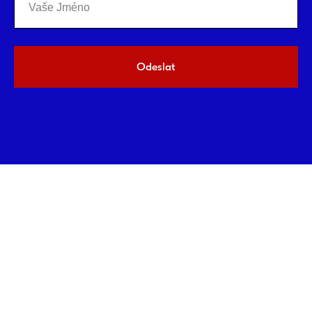
Odeslat